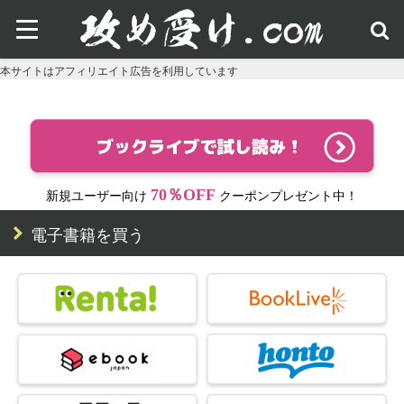
本サイトはアフィリエイト広告を利用しています
70％OFF
新規ユーザー向け
クーポンプレゼント中！
電子書籍を買う