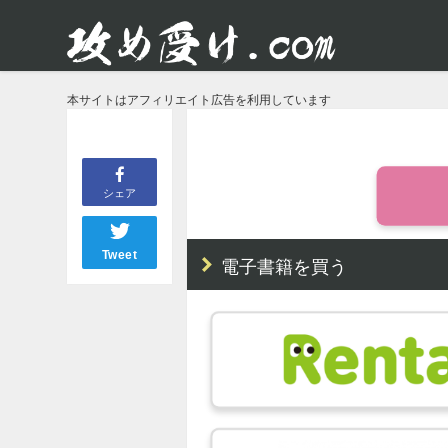
本サイトはアフィリエイト広告を利用しています
シェア
Tweet
電子書籍を買う