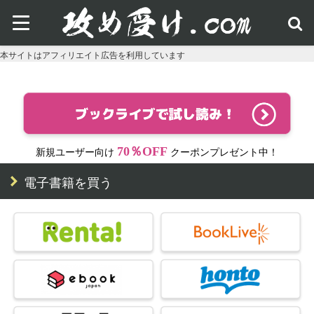
本サイトはアフィリエイト広告を利用しています
70％OFF
新規ユーザー向け
クーポンプレゼント中！
電子書籍を買う