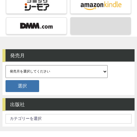
発売月
出版社